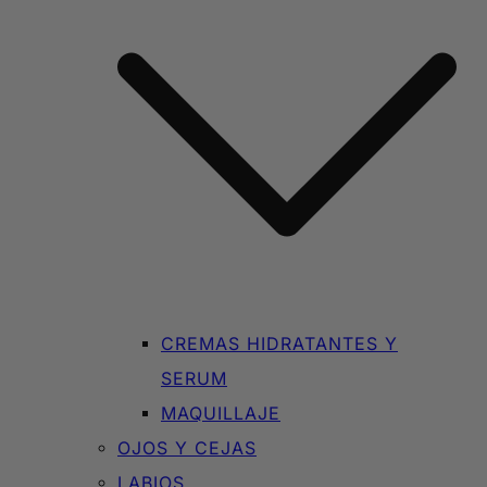
CREMAS HIDRATANTES Y
SERUM
MAQUILLAJE
OJOS Y CEJAS
LABIOS