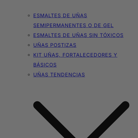
ESMALTES DE UÑAS
SEMIPERMANENTES O DE GEL
ESMALTES DE UÑAS SIN TÓXICOS
UÑAS POSTIZAS
KIT UÑAS, FORTALECEDORES Y
BÁSICOS
UÑAS TENDENCIAS