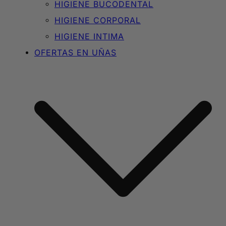
HIGIENE BUCODENTAL
HIGIENE CORPORAL
HIGIENE INTIMA
OFERTAS EN UÑAS