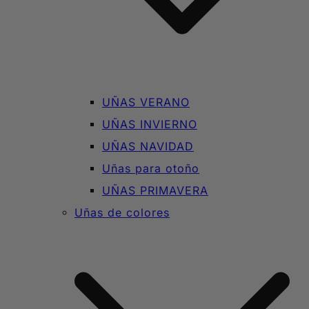
UÑAS VERANO
UÑAS INVIERNO
UÑAS NAVIDAD
Uñas para otoño
UÑAS PRIMAVERA
Uñas de colores