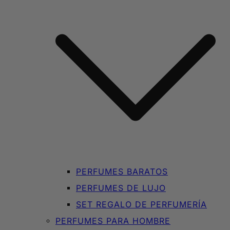
PERFUMES BARATOS
PERFUMES DE LUJO
SET REGALO DE PERFUMERÍA
PERFUMES PARA HOMBRE