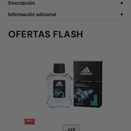
Descripción
Información adicional
OFERTAS FLASH
50%
VER