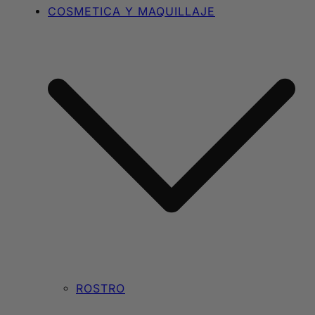
COSMETICA Y MAQUILLAJE
ROSTRO