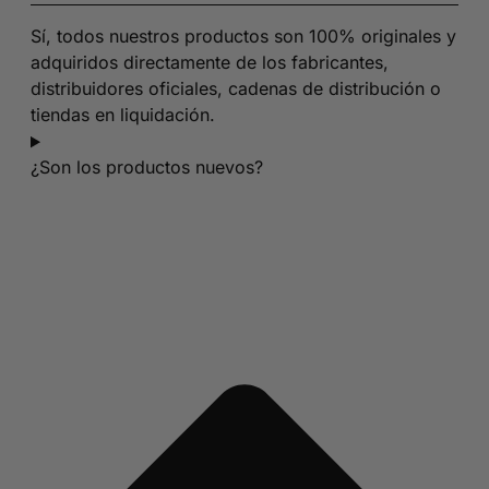
Sí, todos nuestros productos son 100% originales y
adquiridos directamente de los fabricantes,
distribuidores oficiales, cadenas de distribución o
tiendas en liquidación.
¿Son los productos nuevos?