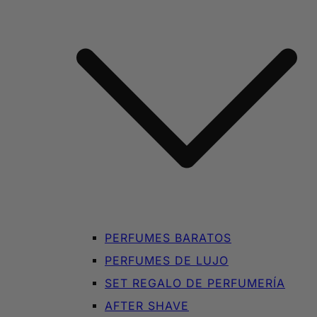
PERFUMES BARATOS
PERFUMES DE LUJO
SET REGALO DE PERFUMERÍA
AFTER SHAVE