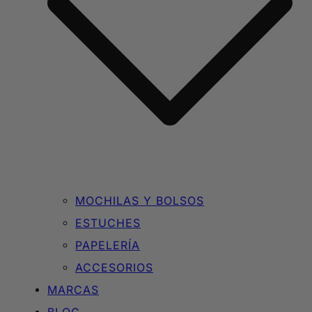
MOCHILAS Y BOLSOS
ESTUCHES
PAPELERÍA
ACCESORIOS
MARCAS
BLOG