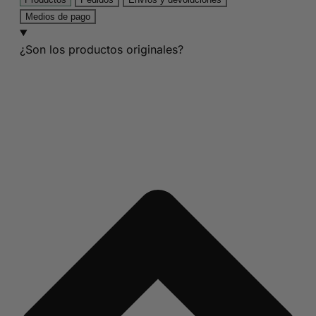
Medios de pago
¿Son los productos originales?