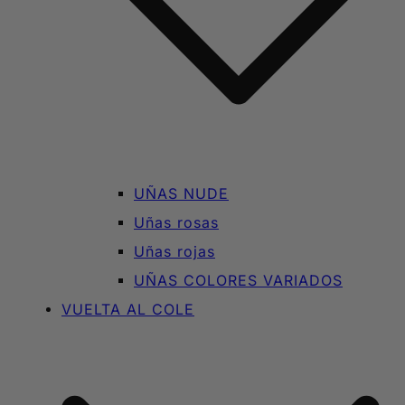
UÑAS NUDE
Uñas rosas
Uñas rojas
UÑAS COLORES VARIADOS
VUELTA AL COLE