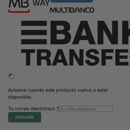
Avísame cuando este producto vuelva a estar
disponible.
Tu correo electrónico
*
AVÍSAME