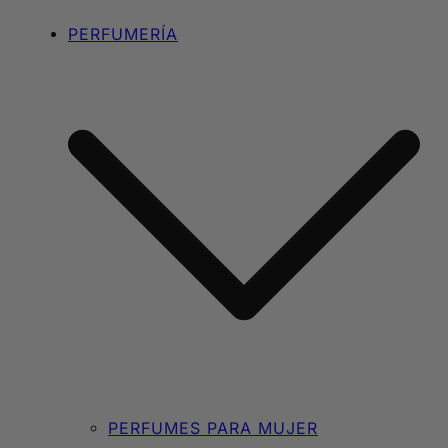
PERFUMERÍA
PERFUMES PARA MUJER