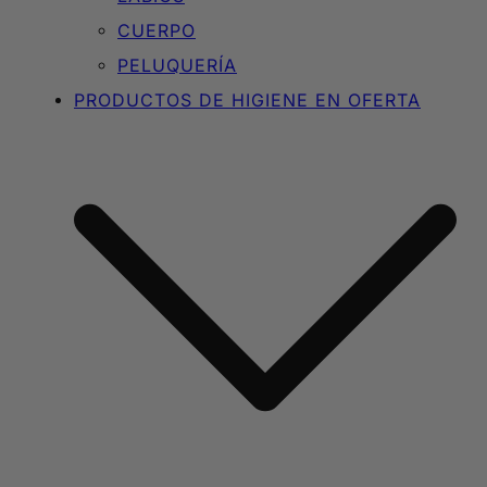
CUERPO
PELUQUERÍA
PRODUCTOS DE HIGIENE EN OFERTA