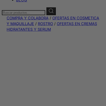
Buscar:
COMPRA Y COLABORA
/
OFERTAS EN COSMETICA
Y MAQUILLAJE
/
ROSTRO
/
OFERTAS EN CREMAS
HIDRATANTES Y SERUM