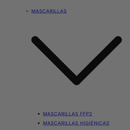
MASCARILLAS
MASCARILLAS FFP2
MASCARILLAS HIGIÉNICAS