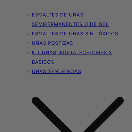
ESMALTES DE UÑAS
SEMIPERMANENTES O DE GEL
ESMALTES DE UÑAS SIN TÓXICOS
UÑAS POSTIZAS
KIT UÑAS, FORTALECEDORES Y
BÁSICOS
UÑAS TENDENCIAS