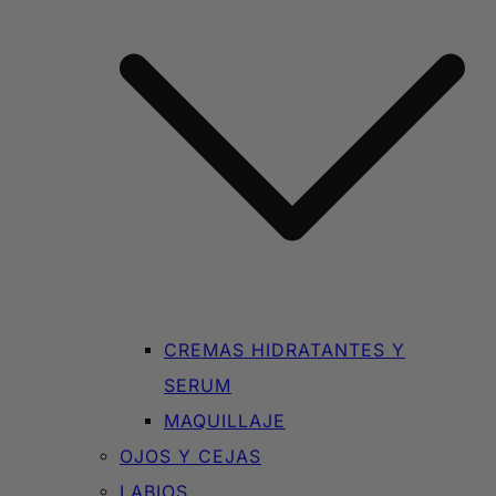
CREMAS HIDRATANTES Y
SERUM
MAQUILLAJE
OJOS Y CEJAS
LABIOS