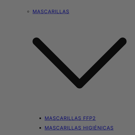
MASCARILLAS
MASCARILLAS FFP2
MASCARILLAS HIGIÉNICAS