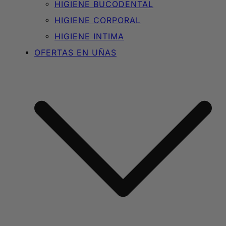
HIGIENE BUCODENTAL
HIGIENE CORPORAL
HIGIENE INTIMA
OFERTAS EN UÑAS