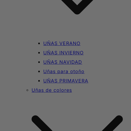
UÑAS VERANO
UÑAS INVIERNO
UÑAS NAVIDAD
Uñas para otoño
UÑAS PRIMAVERA
Uñas de colores