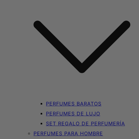
PERFUMES BARATOS
PERFUMES DE LUJO
SET REGALO DE PERFUMERÍA
PERFUMES PARA HOMBRE