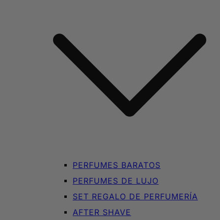
PERFUMES BARATOS
PERFUMES DE LUJO
SET REGALO DE PERFUMERÍA
AFTER SHAVE