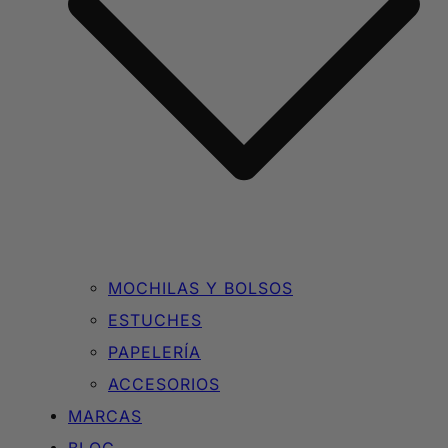
MOCHILAS Y BOLSOS
ESTUCHES
PAPELERÍA
ACCESORIOS
MARCAS
BLOG