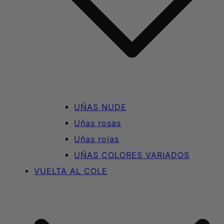
UÑAS NUDE
Uñas rosas
Uñas rojas
UÑAS COLORES VARIADOS
VUELTA AL COLE