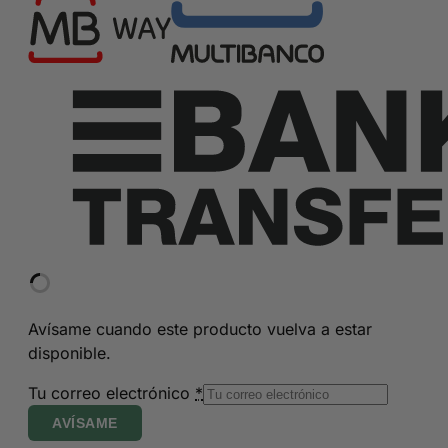
Avísame cuando este producto vuelva a estar
disponible.
Tu correo electrónico
*
AVÍSAME