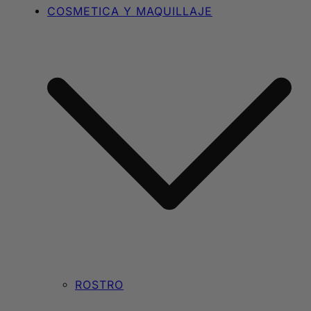
COSMETICA Y MAQUILLAJE
ROSTRO