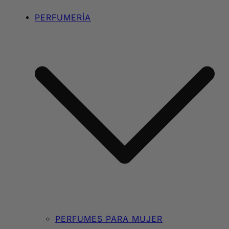
PERFUMERÍA
PERFUMES PARA MUJER