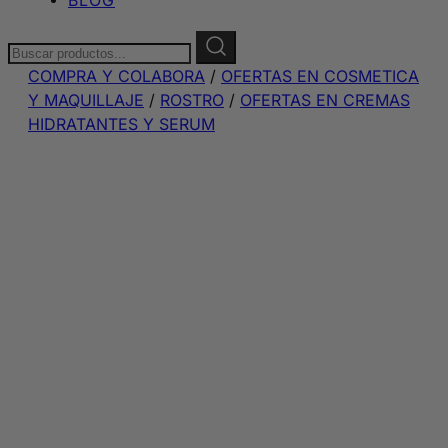
Buscar:
COMPRA Y COLABORA
/
OFERTAS EN COSMETICA
Y MAQUILLAJE
/
ROSTRO
/
OFERTAS EN CREMAS
HIDRATANTES Y SERUM