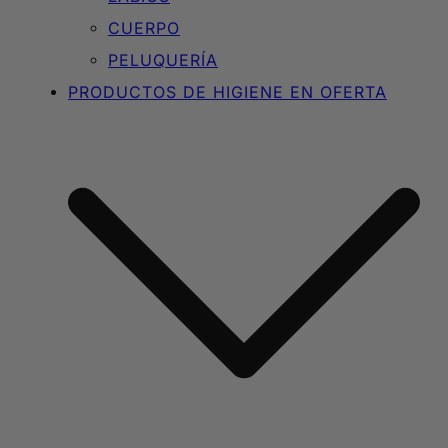
CUERPO
PELUQUERÍA
PRODUCTOS DE HIGIENE EN OFERTA