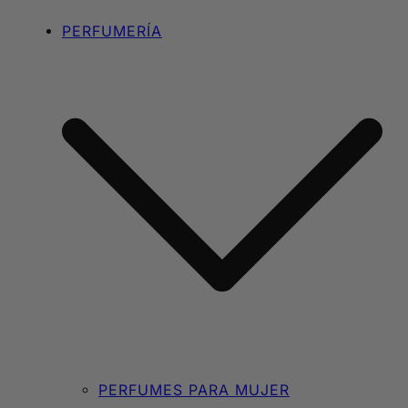
PERFUMERÍA
PERFUMES PARA MUJER