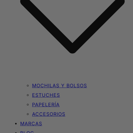
MOCHILAS Y BOLSOS
ESTUCHES
PAPELERÍA
ACCESORIOS
MARCAS
BLOG