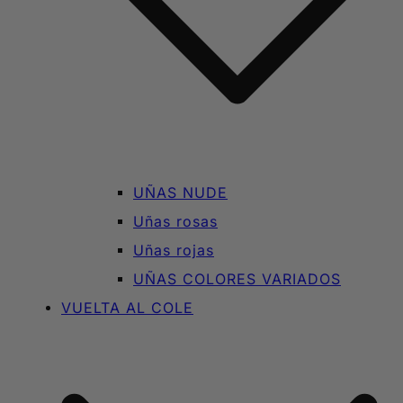
UÑAS NUDE
Uñas rosas
Uñas rojas
UÑAS COLORES VARIADOS
VUELTA AL COLE