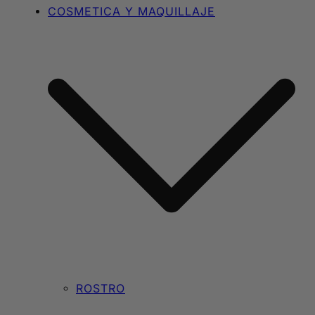
COSMETICA Y MAQUILLAJE
ROSTRO