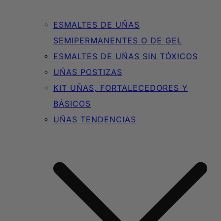
ESMALTES DE UÑAS
SEMIPERMANENTES O DE GEL
ESMALTES DE UÑAS SIN TÓXICOS
UÑAS POSTIZAS
KIT UÑAS, FORTALECEDORES Y
BÁSICOS
UÑAS TENDENCIAS