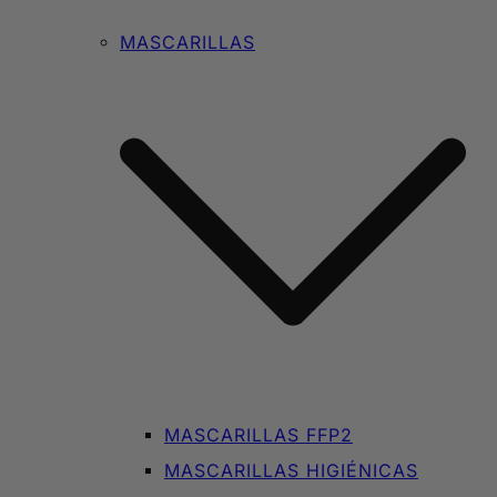
MASCARILLAS
MASCARILLAS FFP2
MASCARILLAS HIGIÉNICAS