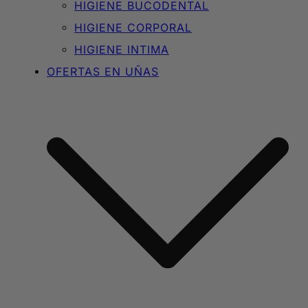
HIGIENE BUCODENTAL
HIGIENE CORPORAL
HIGIENE INTIMA
OFERTAS EN UÑAS