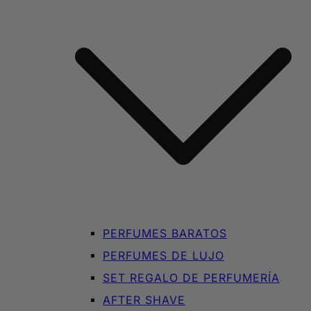
PERFUMES BARATOS
PERFUMES DE LUJO
SET REGALO DE PERFUMERÍA
AFTER SHAVE