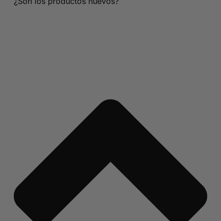
¿Son los productos nuevos?