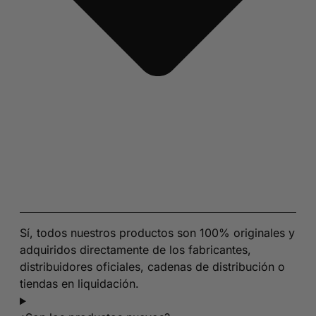
Sí, todos nuestros productos son 100% originales y
adquiridos directamente de los fabricantes,
distribuidores oficiales, cadenas de distribución o
tiendas en liquidación.