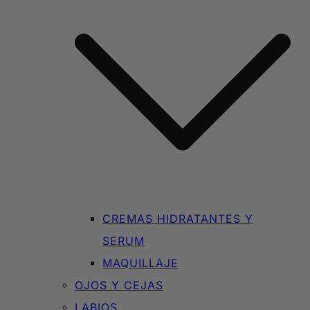
CREMAS HIDRATANTES Y
SERUM
MAQUILLAJE
OJOS Y CEJAS
LABIOS