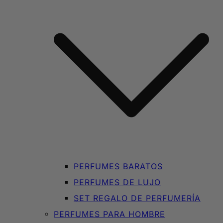
PERFUMES BARATOS
PERFUMES DE LUJO
SET REGALO DE PERFUMERÍA
PERFUMES PARA HOMBRE