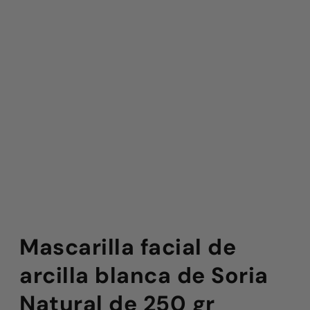
Mascarilla facial de
arcilla blanca de Soria
Natural de 250 gr