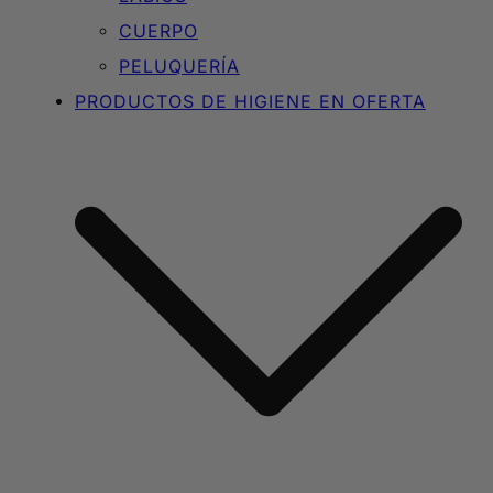
CUERPO
PELUQUERÍA
PRODUCTOS DE HIGIENE EN OFERTA