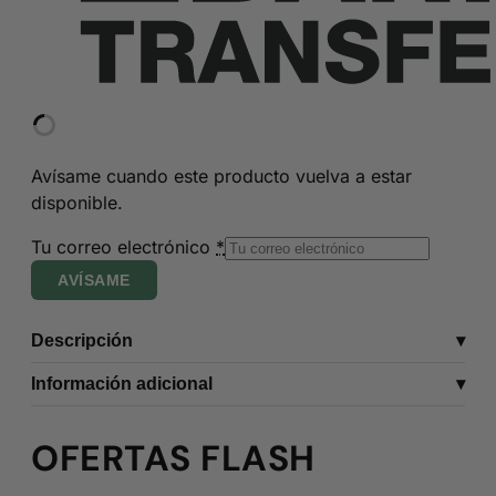
Avísame cuando este producto vuelva a estar
disponible.
Tu correo electrónico
*
AVÍSAME
Descripción
Información adicional
OFERTAS FLASH