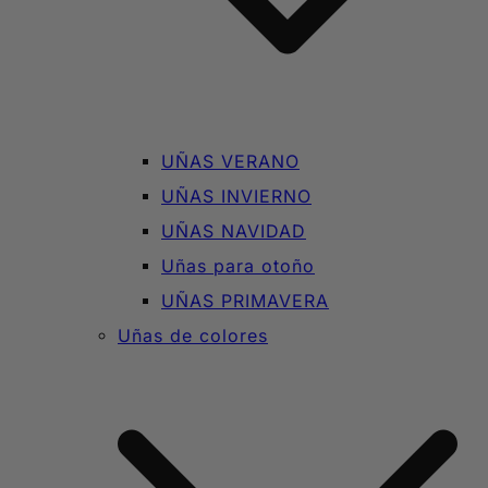
UÑAS VERANO
UÑAS INVIERNO
UÑAS NAVIDAD
Uñas para otoño
UÑAS PRIMAVERA
Uñas de colores