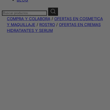
Buscar:
COMPRA Y COLABORA
/
OFERTAS EN COSMETICA
Y MAQUILLAJE
/
ROSTRO
/
OFERTAS EN CREMAS
HIDRATANTES Y SERUM