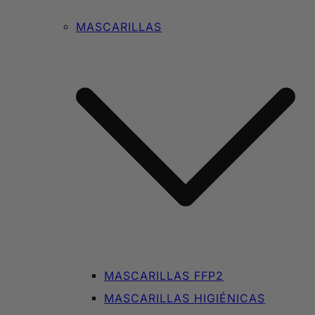
MASCARILLAS
MASCARILLAS FFP2
MASCARILLAS HIGIÉNICAS