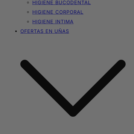
HIGIENE BUCODENTAL
HIGIENE CORPORAL
HIGIENE INTIMA
OFERTAS EN UÑAS