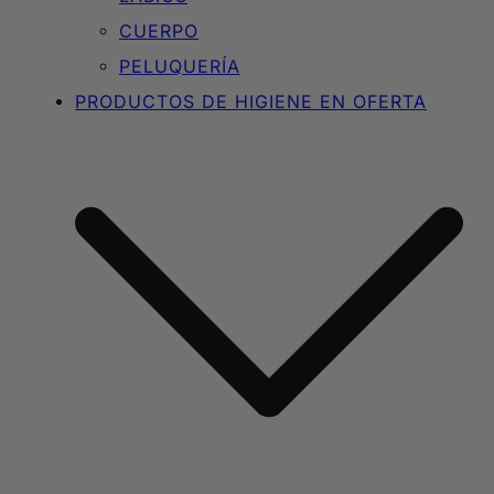
CUERPO
PELUQUERÍA
PRODUCTOS DE HIGIENE EN OFERTA