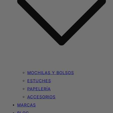
MOCHILAS Y BOLSOS
ESTUCHES
PAPELERÍA
ACCESORIOS
MARCAS
BLOG