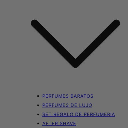
PERFUMES BARATOS
PERFUMES DE LUJO
SET REGALO DE PERFUMERÍA
AFTER SHAVE