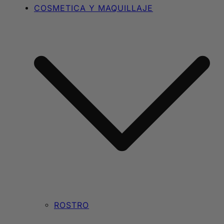
COSMETICA Y MAQUILLAJE
ROSTRO