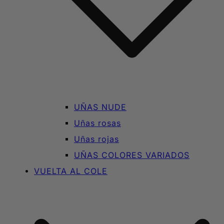
UÑAS NUDE
Uñas rosas
Uñas rojas
UÑAS COLORES VARIADOS
VUELTA AL COLE