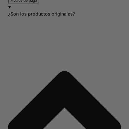
Medios de pago
¿Son los productos originales?