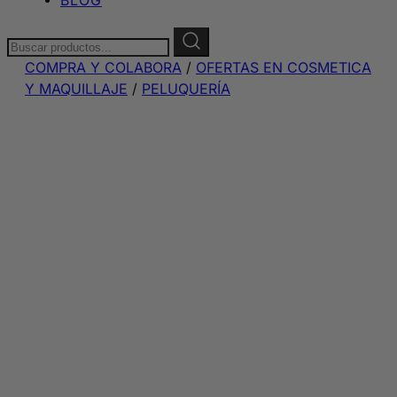
Buscar:
COMPRA Y COLABORA
/
OFERTAS EN COSMETICA
Y MAQUILLAJE
/
PELUQUERÍA