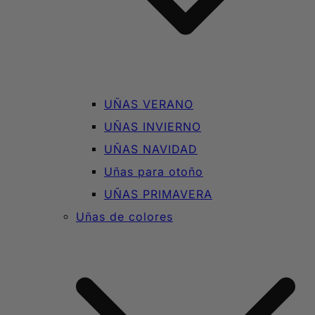
UÑAS VERANO
UÑAS INVIERNO
UÑAS NAVIDAD
Uñas para otoño
UÑAS PRIMAVERA
Uñas de colores