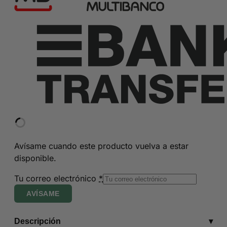
Avísame cuando este producto vuelva a estar
disponible.
Tu correo electrónico
*
AVÍSAME
Descripción