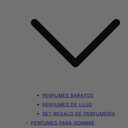
PERFUMES BARATOS
PERFUMES DE LUJO
SET REGALO DE PERFUMERÍA
PERFUMES PARA HOMBRE