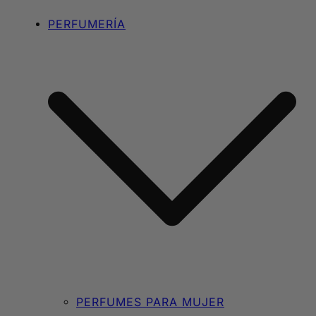
PERFUMERÍA
PERFUMES PARA MUJER