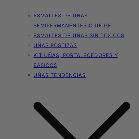
ESMALTES DE UÑAS
SEMIPERMANENTES O DE GEL
ESMALTES DE UÑAS SIN TÓXICOS
UÑAS POSTIZAS
KIT UÑAS, FORTALECEDORES Y
BÁSICOS
UÑAS TENDENCIAS