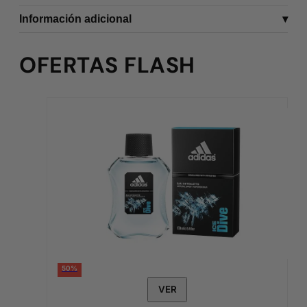
Información adicional
OFERTAS FLASH
50%
VER