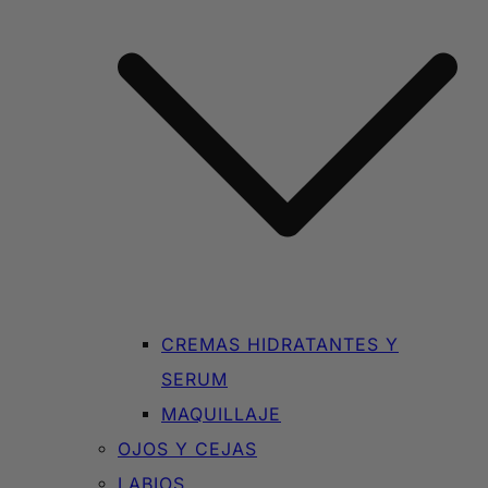
CREMAS HIDRATANTES Y
SERUM
MAQUILLAJE
OJOS Y CEJAS
LABIOS