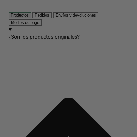
Productos
Pedidos
Envíos y devoluciones
Medios de pago
¿Son los productos originales?