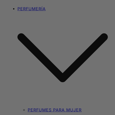
PERFUMERÍA
PERFUMES PARA MUJER