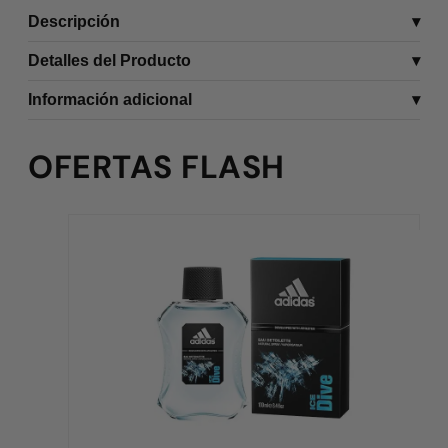
Descripción
Detalles del Producto
Información adicional
OFERTAS FLASH