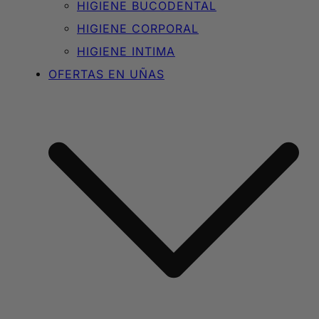
HIGIENE BUCODENTAL
HIGIENE CORPORAL
HIGIENE INTIMA
OFERTAS EN UÑAS