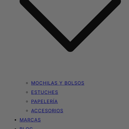
MOCHILAS Y BOLSOS
ESTUCHES
PAPELERÍA
ACCESORIOS
MARCAS
BLOG