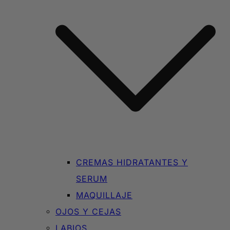
CREMAS HIDRATANTES Y
SERUM
MAQUILLAJE
OJOS Y CEJAS
LABIOS