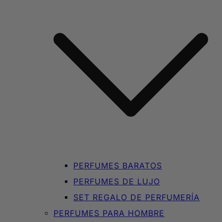
PERFUMES BARATOS
PERFUMES DE LUJO
SET REGALO DE PERFUMERÍA
PERFUMES PARA HOMBRE