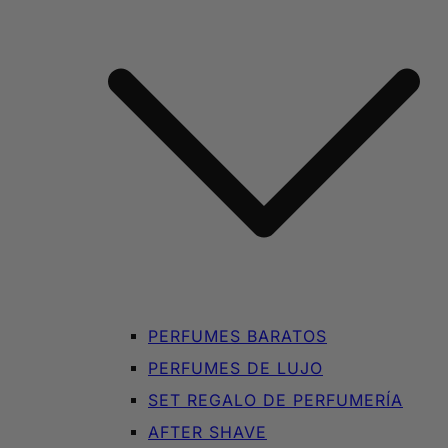
PERFUMES BARATOS
PERFUMES DE LUJO
SET REGALO DE PERFUMERÍA
AFTER SHAVE