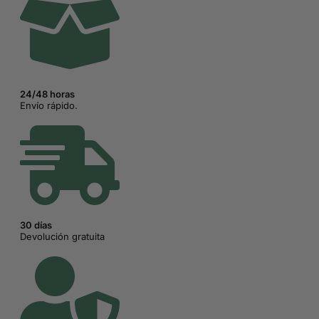
24/48 horas
Envío rápido.
30 días
Devolución gratuita