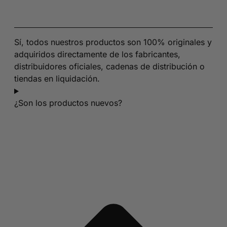
Sí, todos nuestros productos son 100% originales y
adquiridos directamente de los fabricantes,
distribuidores oficiales, cadenas de distribución o
tiendas en liquidación.
¿Son los productos nuevos?