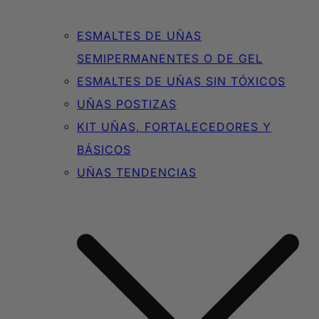
ESMALTES DE UÑAS
SEMIPERMANENTES O DE GEL
ESMALTES DE UÑAS SIN TÓXICOS
UÑAS POSTIZAS
KIT UÑAS, FORTALECEDORES Y
BÁSICOS
UÑAS TENDENCIAS