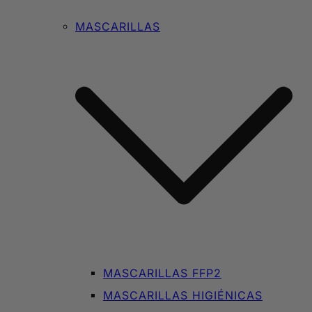
MASCARILLAS
MASCARILLAS FFP2
MASCARILLAS HIGIÉNICAS