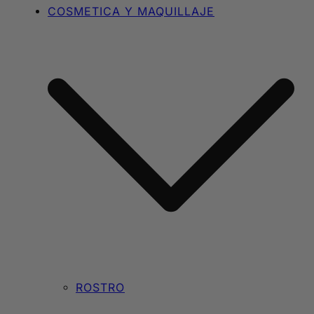
COSMETICA Y MAQUILLAJE
ROSTRO