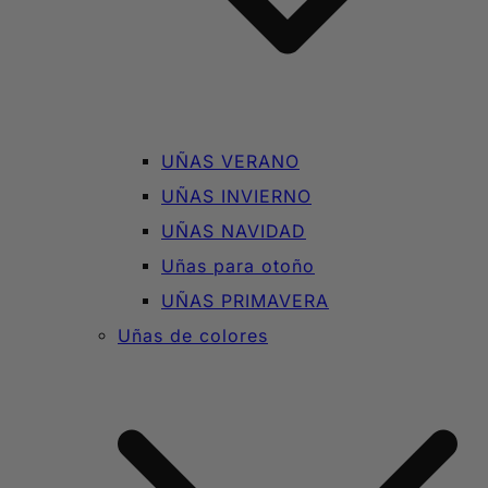
UÑAS VERANO
UÑAS INVIERNO
UÑAS NAVIDAD
Uñas para otoño
UÑAS PRIMAVERA
Uñas de colores