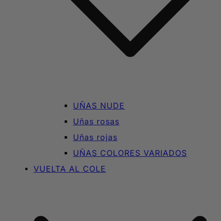
UÑAS NUDE
Uñas rosas
Uñas rojas
UÑAS COLORES VARIADOS
VUELTA AL COLE