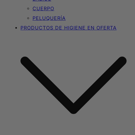
CUERPO
PELUQUERÍA
PRODUCTOS DE HIGIENE EN OFERTA