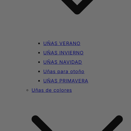
UÑAS VERANO
UÑAS INVIERNO
UÑAS NAVIDAD
Uñas para otoño
UÑAS PRIMAVERA
Uñas de colores