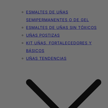
ESMALTES DE UÑAS
SEMIPERMANENTES O DE GEL
ESMALTES DE UÑAS SIN TÓXICOS
UÑAS POSTIZAS
KIT UÑAS, FORTALECEDORES Y
BÁSICOS
UÑAS TENDENCIAS