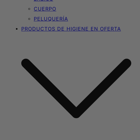
CUERPO
PELUQUERÍA
PRODUCTOS DE HIGIENE EN OFERTA