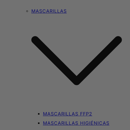
MASCARILLAS
MASCARILLAS FFP2
MASCARILLAS HIGIÉNICAS