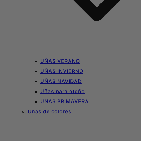
UÑAS VERANO
UÑAS INVIERNO
UÑAS NAVIDAD
Uñas para otoño
UÑAS PRIMAVERA
Uñas de colores