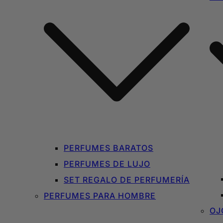
PERFUMES BARATOS
PERFUMES DE LUJO
SET REGALO DE PERFUMERÍA
PERFUMES PARA HOMBRE
OJ