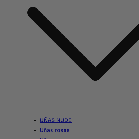
UÑAS NUDE
Uñas rosas