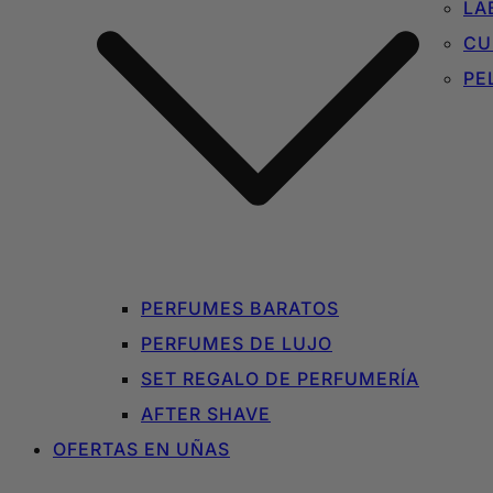
LA
CU
PE
PERFUMES BARATOS
PERFUMES DE LUJO
SET REGALO DE PERFUMERÍA
AFTER SHAVE
OFERTAS EN UÑAS