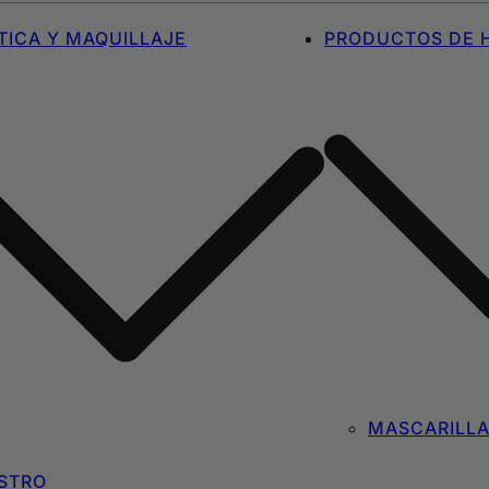
ICA Y MAQUILLAJE
PRODUCTOS DE H
MASCARILL
STRO