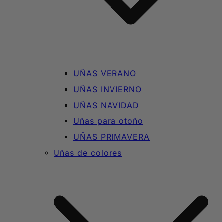
UÑAS VERANO
UÑAS INVIERNO
UÑAS NAVIDAD
Uñas para otoño
UÑAS PRIMAVERA
Uñas de colores