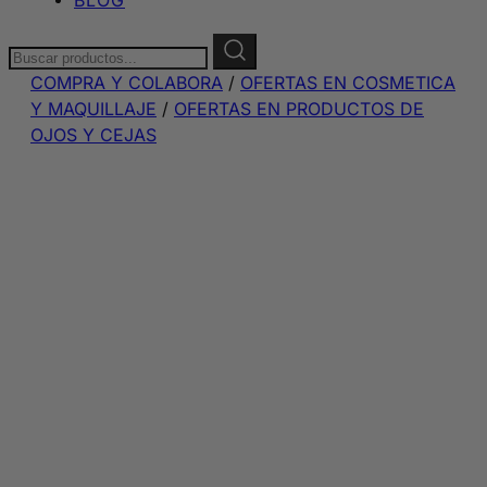
Buscar:
COMPRA Y COLABORA
/
OFERTAS EN COSMETICA
Y MAQUILLAJE
/
OFERTAS EN PRODUCTOS DE
OJOS Y CEJAS