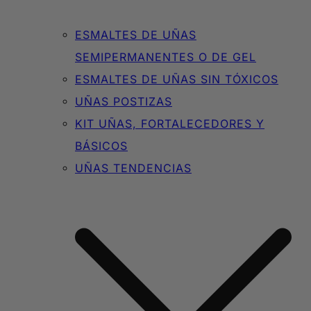
ESMALTES DE UÑAS
SEMIPERMANENTES O DE GEL
ESMALTES DE UÑAS SIN TÓXICOS
UÑAS POSTIZAS
KIT UÑAS, FORTALECEDORES Y
BÁSICOS
UÑAS TENDENCIAS