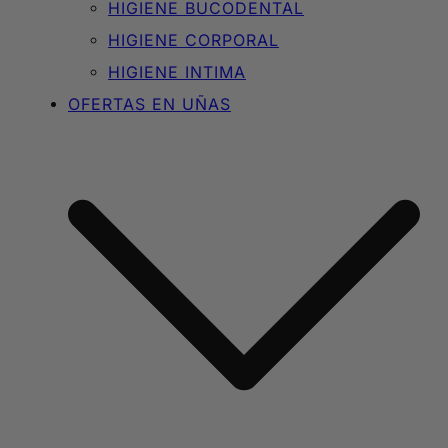
HIGIENE BUCODENTAL
HIGIENE CORPORAL
HIGIENE INTIMA
OFERTAS EN UÑAS