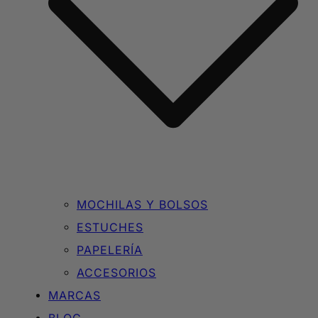
MOCHILAS Y BOLSOS
ESTUCHES
PAPELERÍA
ACCESORIOS
MARCAS
BLOG