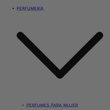
PERFUMERÍA
PERFUMES PARA MUJER