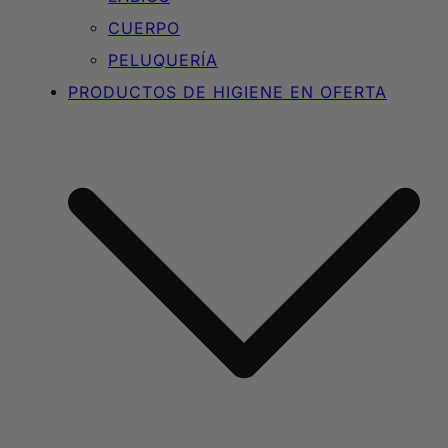
CUERPO
PELUQUERÍA
PRODUCTOS DE HIGIENE EN OFERTA