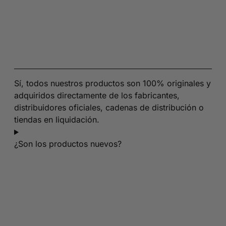
Sí, todos nuestros productos son 100% originales y
adquiridos directamente de los fabricantes,
distribuidores oficiales, cadenas de distribución o
tiendas en liquidación.
¿Son los productos nuevos?