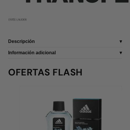
Descripción
Información adicional
OFERTAS FLASH