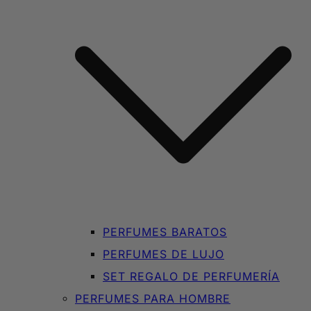
PERFUMES BARATOS
PERFUMES DE LUJO
SET REGALO DE PERFUMERÍA
PERFUMES PARA HOMBRE