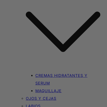
CREMAS HIDRATANTES Y
SERUM
MAQUILLAJE
OJOS Y CEJAS
LABIOS