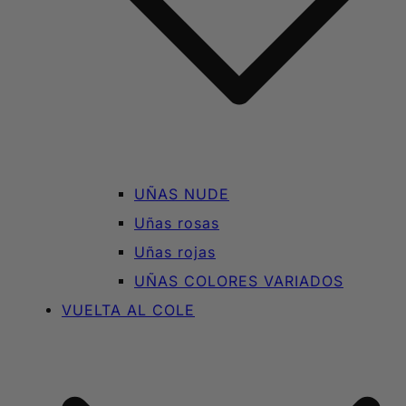
UÑAS NUDE
Uñas rosas
Uñas rojas
UÑAS COLORES VARIADOS
VUELTA AL COLE