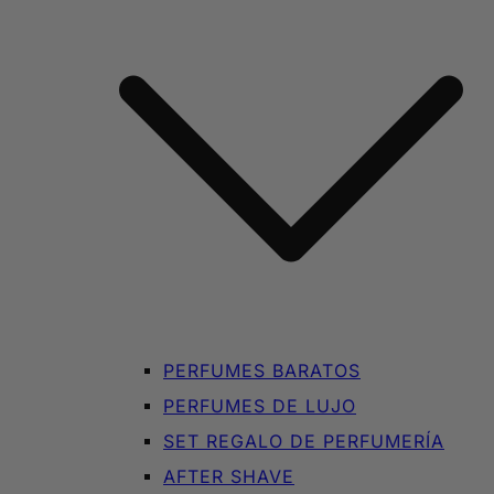
PERFUMES BARATOS
PERFUMES DE LUJO
SET REGALO DE PERFUMERÍA
AFTER SHAVE