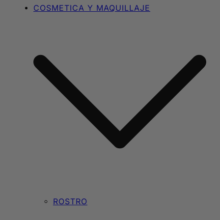
COSMETICA Y MAQUILLAJE
ROSTRO