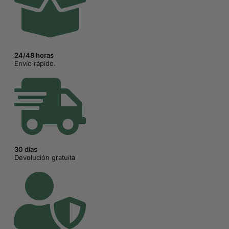
24/48 horas
Envío rápido.
30 días
Devolución gratuita