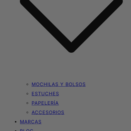
MOCHILAS Y BOLSOS
ESTUCHES
PAPELERÍA
ACCESORIOS
MARCAS
BLOG