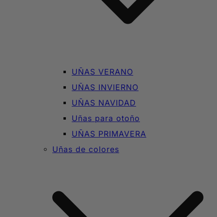
UÑAS VERANO
UÑAS INVIERNO
UÑAS NAVIDAD
Uñas para otoño
UÑAS PRIMAVERA
Uñas de colores