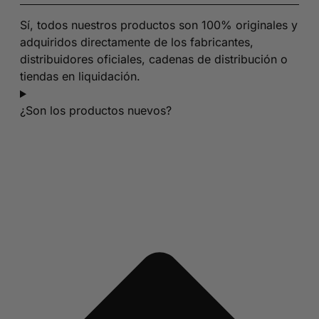
Sí, todos nuestros productos son 100% originales y
adquiridos directamente de los fabricantes,
distribuidores oficiales, cadenas de distribución o
tiendas en liquidación.
¿Son los productos nuevos?