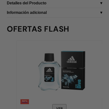
Detalles del Producto
Información adicional
OFERTAS FLASH
50%
VER