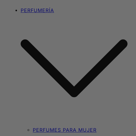
PERFUMERÍA
PERFUMES PARA MUJER