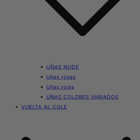
UÑAS NUDE
Uñas rosas
Uñas rojas
UÑAS COLORES VARIADOS
VUELTA AL COLE