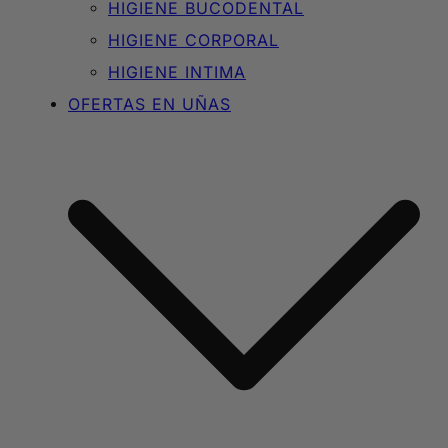
HIGIENE BUCODENTAL
HIGIENE CORPORAL
HIGIENE INTIMA
OFERTAS EN UÑAS