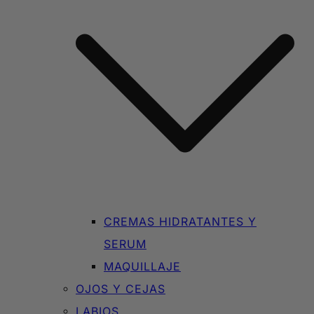
CREMAS HIDRATANTES Y
SERUM
MAQUILLAJE
OJOS Y CEJAS
LABIOS