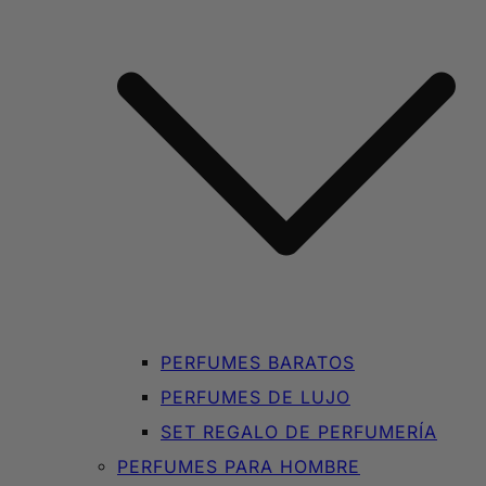
PERFUMES BARATOS
PERFUMES DE LUJO
SET REGALO DE PERFUMERÍA
PERFUMES PARA HOMBRE