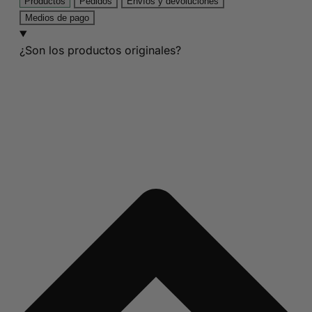
Productos
Pedidos
Envíos y devoluciones
Medios de pago
¿Son los productos originales?