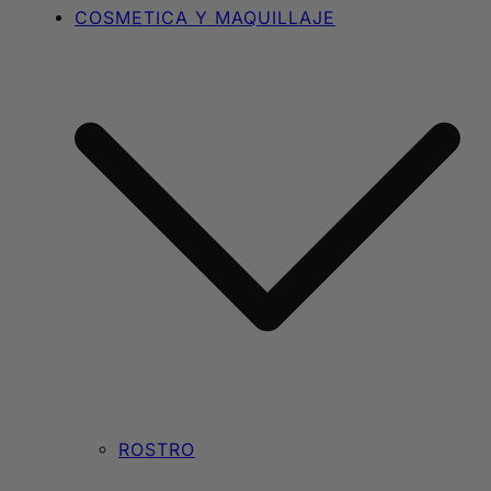
COSMETICA Y MAQUILLAJE
ROSTRO