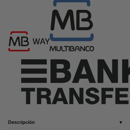
Descripción