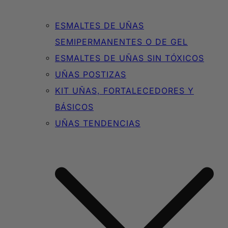
ESMALTES DE UÑAS
SEMIPERMANENTES O DE GEL
ESMALTES DE UÑAS SIN TÓXICOS
UÑAS POSTIZAS
KIT UÑAS, FORTALECEDORES Y
BÁSICOS
UÑAS TENDENCIAS