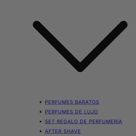
PERFUMES BARATOS
PERFUMES DE LUJO
SET REGALO DE PERFUMERÍA
AFTER SHAVE