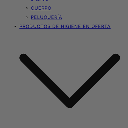
CUERPO
PELUQUERÍA
PRODUCTOS DE HIGIENE EN OFERTA