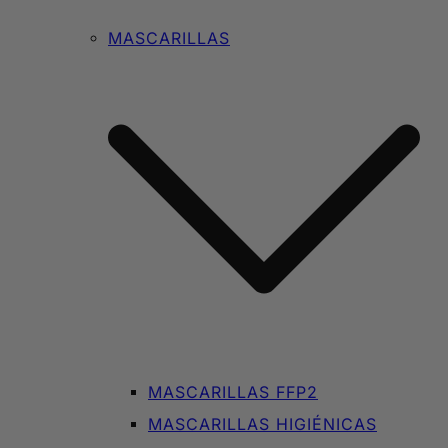
MASCARILLAS
MASCARILLAS FFP2
MASCARILLAS HIGIÉNICAS