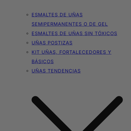
ESMALTES DE UÑAS
SEMIPERMANENTES O DE GEL
ESMALTES DE UÑAS SIN TÓXICOS
UÑAS POSTIZAS
KIT UÑAS, FORTALECEDORES Y
BÁSICOS
UÑAS TENDENCIAS