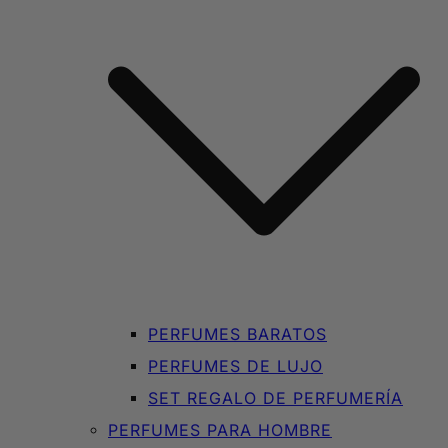
PERFUMES BARATOS
PERFUMES DE LUJO
SET REGALO DE PERFUMERÍA
PERFUMES PARA HOMBRE