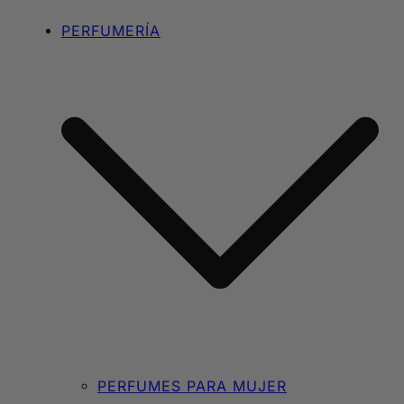
PERFUMERÍA
PERFUMES PARA MUJER