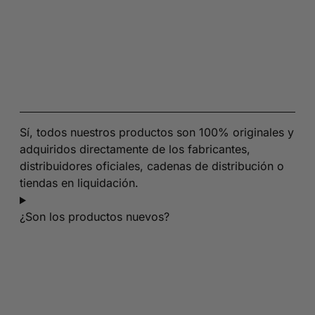
Sí, todos nuestros productos son 100% originales y
adquiridos directamente de los fabricantes,
distribuidores oficiales, cadenas de distribución o
tiendas en liquidación.
¿Son los productos nuevos?