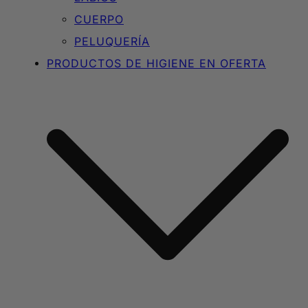
CUERPO
PELUQUERÍA
PRODUCTOS DE HIGIENE EN OFERTA