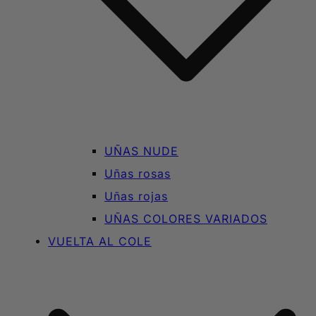
UÑAS NUDE
Uñas rosas
Uñas rojas
UÑAS COLORES VARIADOS
VUELTA AL COLE