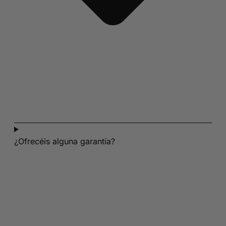
¿Ofrecéis alguna garantía?