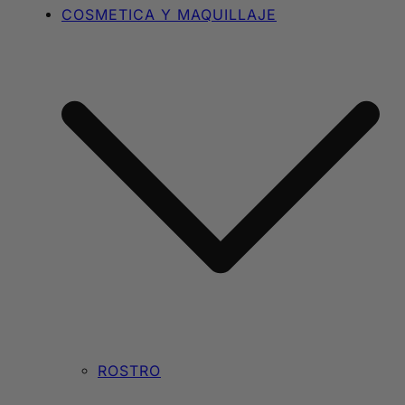
COSMETICA Y MAQUILLAJE
ROSTRO