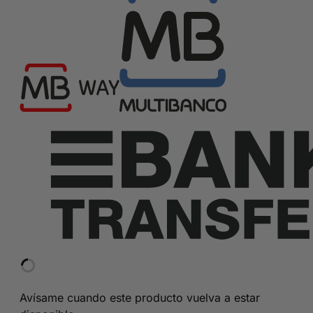
Avísame cuando este producto vuelva a estar