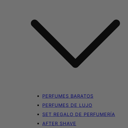
PERFUMES BARATOS
PERFUMES DE LUJO
SET REGALO DE PERFUMERÍA
AFTER SHAVE