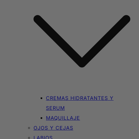
CREMAS HIDRATANTES Y
SERUM
MAQUILLAJE
OJOS Y CEJAS
LABIOS