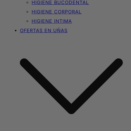
HIGIENE BUCODENTAL
HIGIENE CORPORAL
HIGIENE INTIMA
OFERTAS EN UÑAS