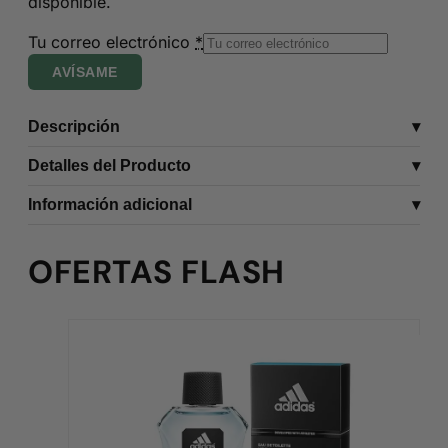
disponible.
Tu correo electrónico
*
AVÍSAME
Descripción
Detalles del Producto
Información adicional
OFERTAS FLASH