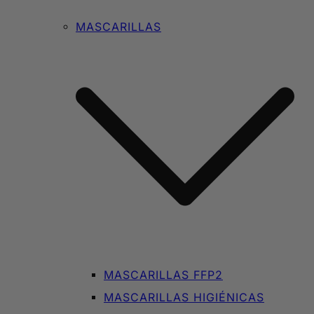
MASCARILLAS
MASCARILLAS FFP2
MASCARILLAS HIGIÉNICAS