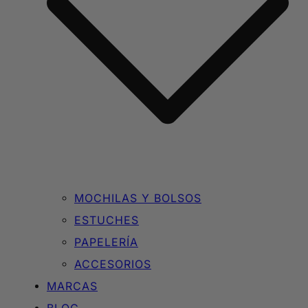
MOCHILAS Y BOLSOS
ESTUCHES
PAPELERÍA
ACCESORIOS
MARCAS
BLOG