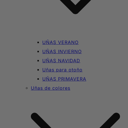
UÑAS VERANO
UÑAS INVIERNO
UÑAS NAVIDAD
Uñas para otoño
UÑAS PRIMAVERA
Uñas de colores