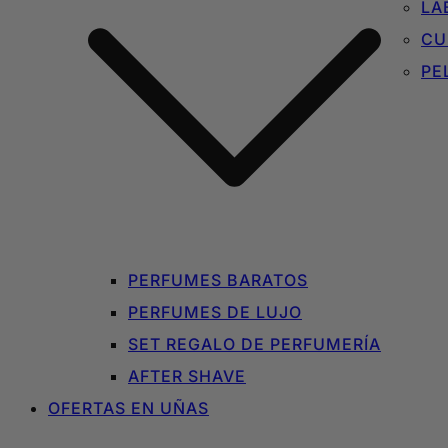
LA
CU
PE
PERFUMES BARATOS
PERFUMES DE LUJO
SET REGALO DE PERFUMERÍA
AFTER SHAVE
OFERTAS EN UÑAS