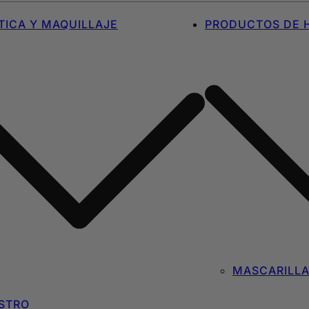
ICA Y MAQUILLAJE
PRODUCTOS DE H
MASCARILL
STRO