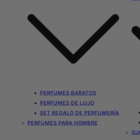
PERFUMES BARATOS
PERFUMES DE LUJO
SET REGALO DE PERFUMERÍA
PERFUMES PARA HOMBRE
OJ