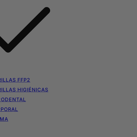
ILLAS FFP2
ILLAS HIGIÉNICAS
CODENTAL
RPORAL
IMA