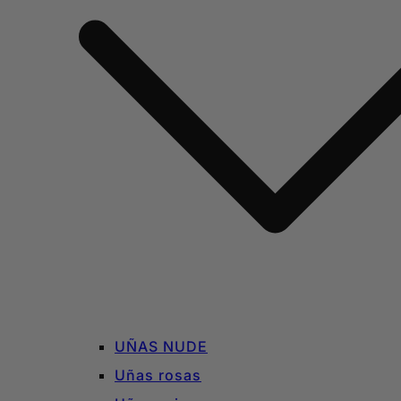
UÑAS NUDE
Uñas rosas