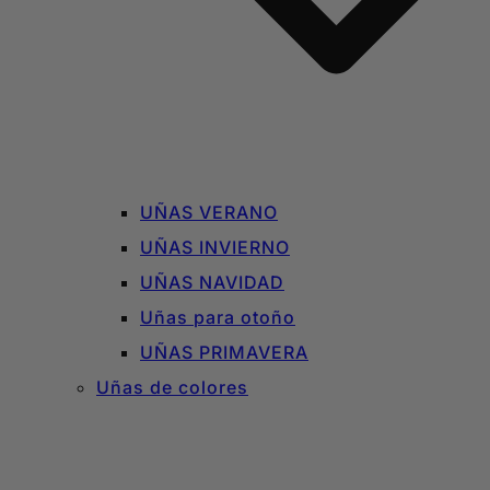
UÑAS VERANO
UÑAS INVIERNO
UÑAS NAVIDAD
Uñas para otoño
UÑAS PRIMAVERA
Uñas de colores