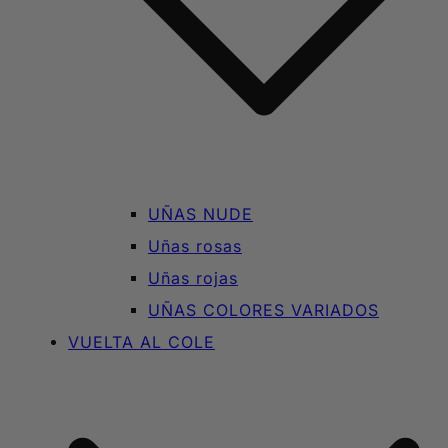
UÑAS NUDE
Uñas rosas
Uñas rojas
UÑAS COLORES VARIADOS
VUELTA AL COLE