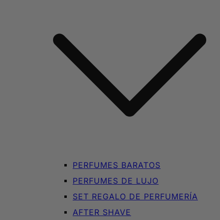
PERFUMES BARATOS
PERFUMES DE LUJO
SET REGALO DE PERFUMERÍA
AFTER SHAVE