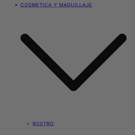
COSMETICA Y MAQUILLAJE
ROSTRO