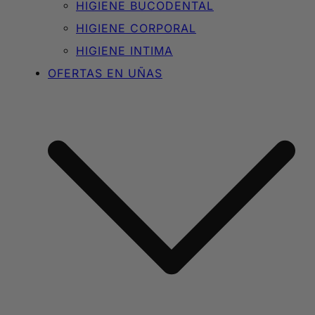
HIGIENE BUCODENTAL
HIGIENE CORPORAL
HIGIENE INTIMA
OFERTAS EN UÑAS