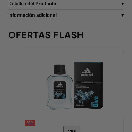
Detalles del Producto
Información adicional
OFERTAS FLASH
50%
VER