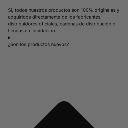
Sí, todos nuestros productos son 100% originales y
adquiridos directamente de los fabricantes,
distribuidores oficiales, cadenas de distribución o
tiendas en liquidación.
¿Son los productos nuevos?