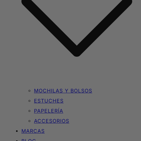
MOCHILAS Y BOLSOS
ESTUCHES
PAPELERÍA
ACCESORIOS
MARCAS
BLOG