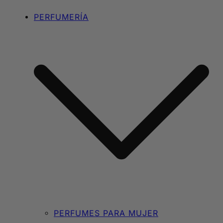
PERFUMERÍA
PERFUMES PARA MUJER