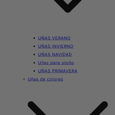
UÑAS VERANO
UÑAS INVIERNO
UÑAS NAVIDAD
Uñas para otoño
UÑAS PRIMAVERA
Uñas de colores