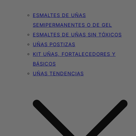
ESMALTES DE UÑAS
SEMIPERMANENTES O DE GEL
ESMALTES DE UÑAS SIN TÓXICOS
UÑAS POSTIZAS
KIT UÑAS, FORTALECEDORES Y
BÁSICOS
UÑAS TENDENCIAS