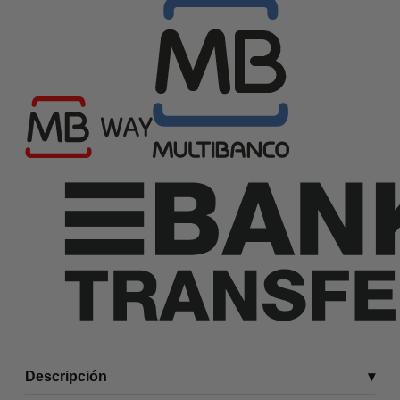
Descripción