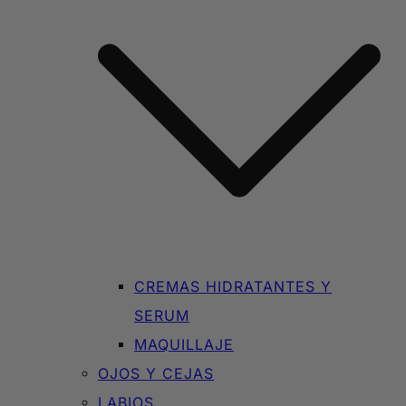
CREMAS HIDRATANTES Y
SERUM
MAQUILLAJE
OJOS Y CEJAS
LABIOS