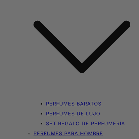
PERFUMES BARATOS
PERFUMES DE LUJO
SET REGALO DE PERFUMERÍA
PERFUMES PARA HOMBRE