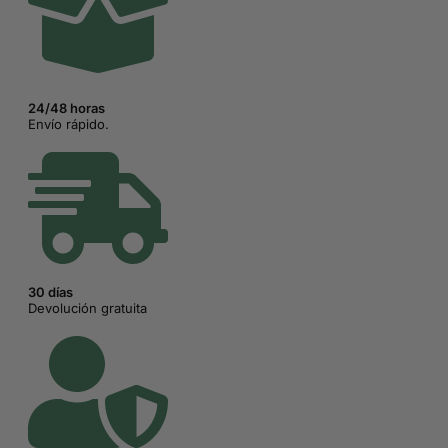
24/48 horas
Envío rápido.
30 días
Devolución gratuita