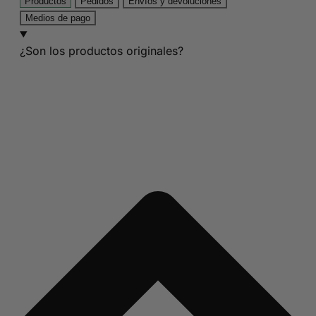
Productos
Pedidos
Envíos y devoluciones
Medios de pago
¿Son los productos originales?