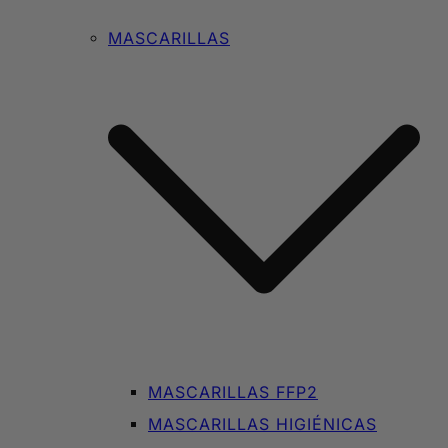
MASCARILLAS
MASCARILLAS FFP2
MASCARILLAS HIGIÉNICAS