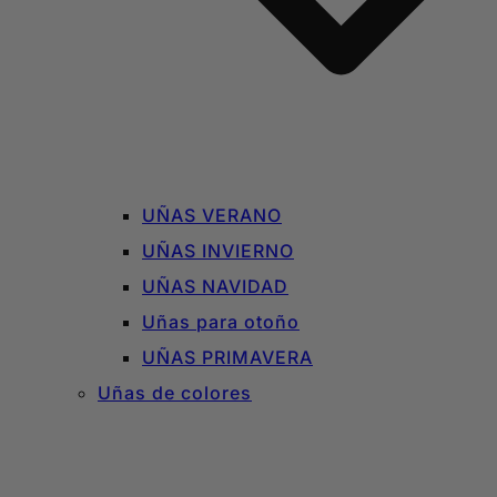
UÑAS VERANO
UÑAS INVIERNO
UÑAS NAVIDAD
Uñas para otoño
UÑAS PRIMAVERA
Uñas de colores