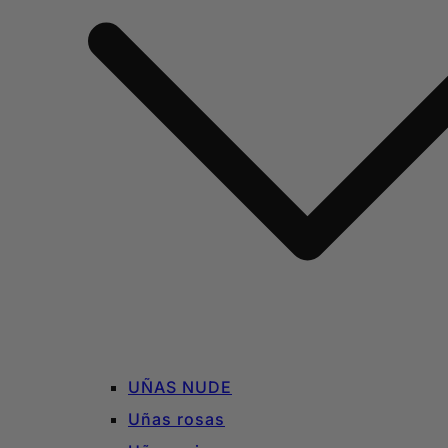
UÑAS NUDE
Uñas rosas