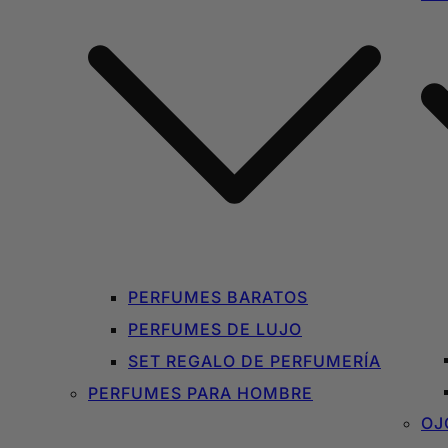
PERFUMES BARATOS
PERFUMES DE LUJO
SET REGALO DE PERFUMERÍA
PERFUMES PARA HOMBRE
OJ