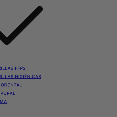
ILLAS FFP2
ILLAS HIGIÉNICAS
CODENTAL
RPORAL
IMA