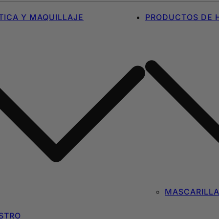
ICA Y MAQUILLAJE
PRODUCTOS DE H
MASCARILL
STRO