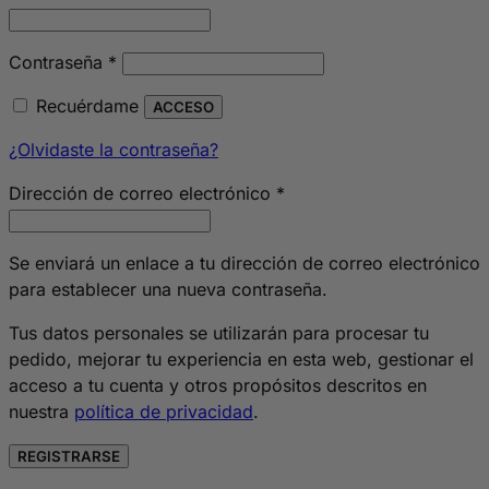
Obligatorio
Contraseña
*
Recuérdame
ACCESO
¿Olvidaste la contraseña?
Obligatorio
Dirección de correo electrónico
*
Se enviará un enlace a tu dirección de correo electrónico
para establecer una nueva contraseña.
Tus datos personales se utilizarán para procesar tu
pedido, mejorar tu experiencia en esta web, gestionar el
acceso a tu cuenta y otros propósitos descritos en
nuestra
política de privacidad
.
REGISTRARSE