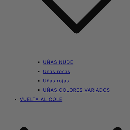
UÑAS NUDE
Uñas rosas
Uñas rojas
UÑAS COLORES VARIADOS
VUELTA AL COLE