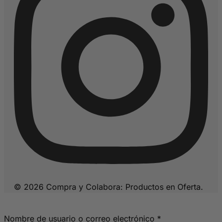
© 2026 Compra y Colabora: Productos en Oferta.
Obligatorio
Nombre de usuario o correo electrónico
*