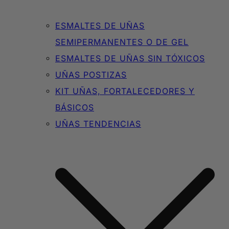
ESMALTES DE UÑAS
SEMIPERMANENTES O DE GEL
ESMALTES DE UÑAS SIN TÓXICOS
UÑAS POSTIZAS
KIT UÑAS, FORTALECEDORES Y
BÁSICOS
UÑAS TENDENCIAS