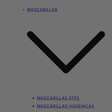
MASCARILLAS
MASCARILLAS FFP2
MASCARILLAS HIGIÉNICAS