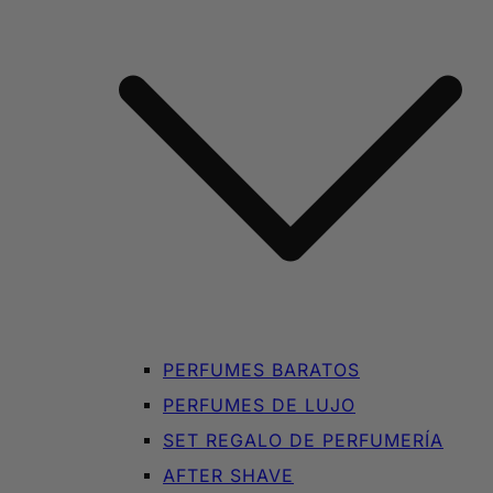
PERFUMES BARATOS
PERFUMES DE LUJO
SET REGALO DE PERFUMERÍA
AFTER SHAVE