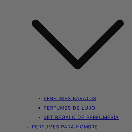
PERFUMES BARATOS
PERFUMES DE LUJO
SET REGALO DE PERFUMERÍA
PERFUMES PARA HOMBRE