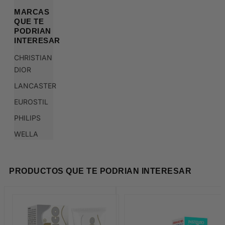
MARCAS
QUE TE
PODRIAN
INTERESAR
CHRISTIAN
DIOR
LANCASTER
EUROSTIL
PHILIPS
WELLA
PRODUCTOS QUE TE PODRIAN INTERESAR