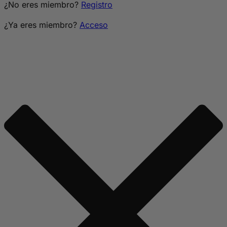
¿No eres miembro?
Registro
¿Ya eres miembro?
Acceso