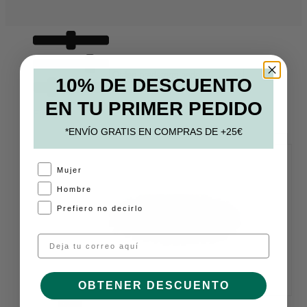
10% DE DESCUENTO
EN TU PRIMER PEDIDO
Filtros
*ENVÍO GRATIS EN COMPRAS DE +25€
A
Mujer
Hombre
Prefiero no decirlo
Email
OBTENER DESCUENTO
58%