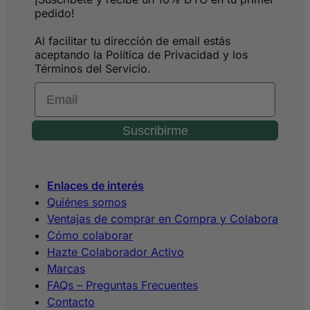
pedido!
Al facilitar tu dirección de email estás
aceptando la Política de Privacidad y los
Términos del Servicio.
Email
Suscribirme
Enlaces de interés
Quiénes somos
Ventajas de comprar en Compra y Colabora
Cómo colaborar
Hazte Colaborador Activo
Marcas
FAQs – Preguntas Frecuentes
Contacto