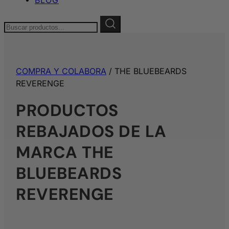
Buscar:
COMPRA Y COLABORA
/ THE BLUEBEARDS
REVERENGE
PRODUCTOS
REBAJADOS DE LA
MARCA THE
BLUEBEARDS
REVERENGE