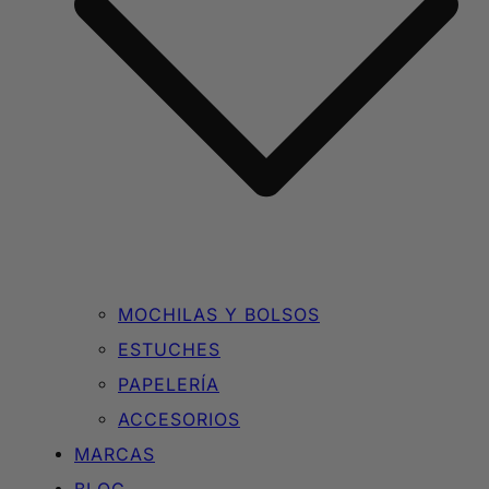
MOCHILAS Y BOLSOS
ESTUCHES
PAPELERÍA
ACCESORIOS
MARCAS
BLOG