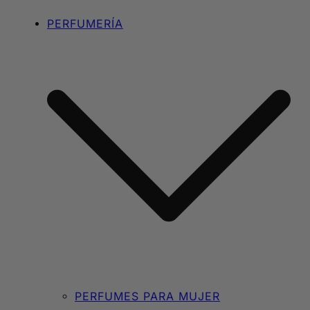
PERFUMERÍA
PERFUMES PARA MUJER