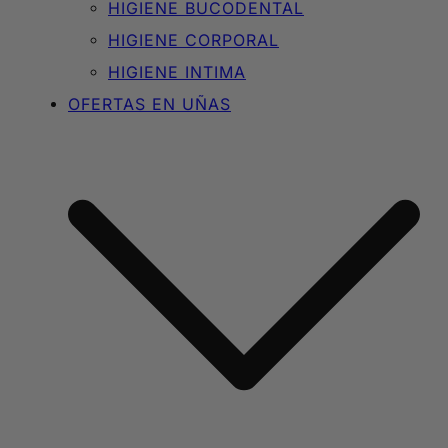
HIGIENE BUCODENTAL
HIGIENE CORPORAL
HIGIENE INTIMA
OFERTAS EN UÑAS