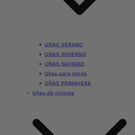
UÑAS VERANO
UÑAS INVIERNO
UÑAS NAVIDAD
Uñas para otoño
UÑAS PRIMAVERA
Uñas de colores