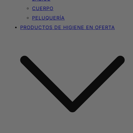
CUERPO
PELUQUERÍA
PRODUCTOS DE HIGIENE EN OFERTA