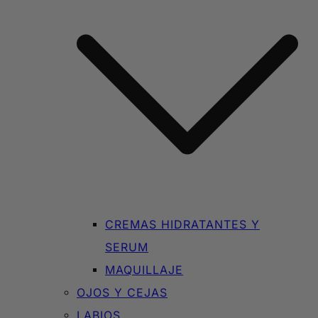
CREMAS HIDRATANTES Y
SERUM
MAQUILLAJE
OJOS Y CEJAS
LABIOS