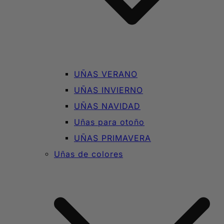
UÑAS VERANO
UÑAS INVIERNO
UÑAS NAVIDAD
Uñas para otoño
UÑAS PRIMAVERA
Uñas de colores