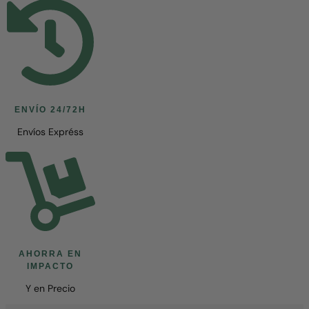
ENVÍO 24/72H
Envíos Expréss
AHORRA EN
IMPACTO
Y en Precio