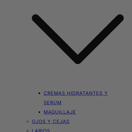
CREMAS HIDRATANTES Y
SERUM
MAQUILLAJE
OJOS Y CEJAS
LABIOS