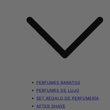
PERFUMES BARATOS
PERFUMES DE LUJO
SET REGALO DE PERFUMERÍA
AFTER SHAVE