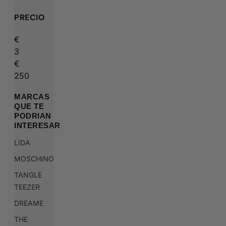
PRECIO
€
3
€
250
MARCAS
QUE TE
PODRIAN
INTERESAR
LIDA
MOSCHINO
TANGLE
TEEZER
DREAME
THE