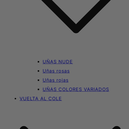
UÑAS NUDE
Uñas rosas
Uñas rojas
UÑAS COLORES VARIADOS
VUELTA AL COLE