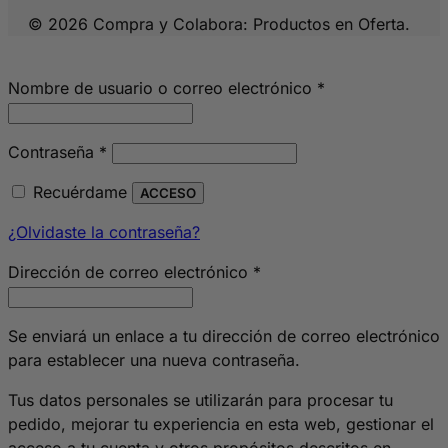
© 2026 Compra y Colabora: Productos en Oferta.
Obligatorio
Nombre de usuario o correo electrónico
*
Obligatorio
Contraseña
*
Recuérdame
ACCESO
¿Olvidaste la contraseña?
Obligatorio
Dirección de correo electrónico
*
Se enviará un enlace a tu dirección de correo electrónico
para establecer una nueva contraseña.
Tus datos personales se utilizarán para procesar tu
pedido, mejorar tu experiencia en esta web, gestionar el