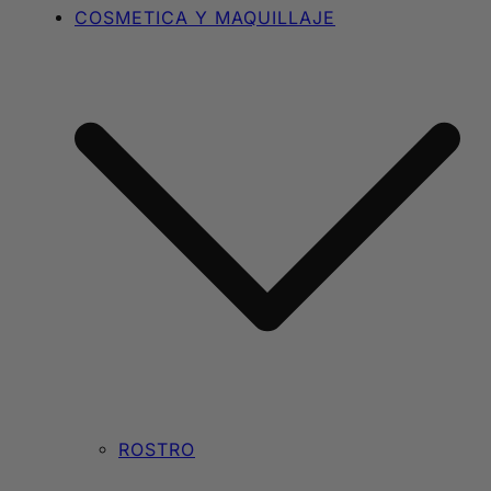
COSMETICA Y MAQUILLAJE
ROSTRO