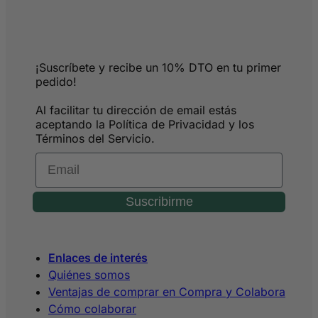
¡Suscríbete y recibe un 10% DTO en tu primer
pedido!
Al facilitar tu dirección de email estás
aceptando la Política de Privacidad y los
Términos del Servicio.
Email
Suscribirme
Enlaces de interés
Quiénes somos
Ventajas de comprar en Compra y Colabora
Cómo colaborar