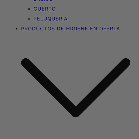
CUERPO
PELUQUERÍA
PRODUCTOS DE HIGIENE EN OFERTA