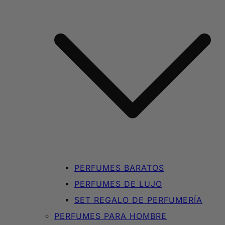
PERFUMES BARATOS
PERFUMES DE LUJO
SET REGALO DE PERFUMERÍA
PERFUMES PARA HOMBRE