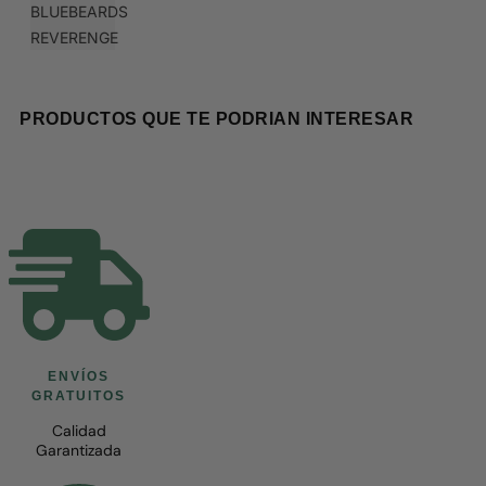
BLUEBEARDS
REVERENGE
PRODUCTOS QUE TE PODRIAN INTERESAR
ENVÍOS
GRATUITOS
Calidad
Garantizada