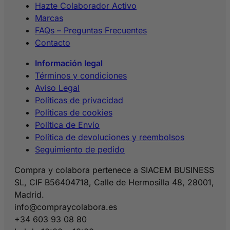
Hazte Colaborador Activo
Marcas
FAQs – Preguntas Frecuentes
Contacto
Información legal
Términos y condiciones
Aviso Legal
Políticas de privacidad
Políticas de cookies
Política de Envío
Política de devoluciones y reembolsos
Seguimiento de pedido
Compra y colabora pertenece a SIACEM BUSINESS
SL, CIF B56404718, Calle de Hermosilla 48, 28001,
Madrid.
info@compraycolabora.es
+34 603 93 08 80