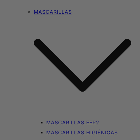
MASCARILLAS
MASCARILLAS FFP2
MASCARILLAS HIGIÉNICAS