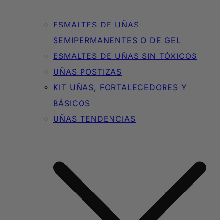
ESMALTES DE UÑAS
SEMIPERMANENTES O DE GEL
ESMALTES DE UÑAS SIN TÓXICOS
UÑAS POSTIZAS
KIT UÑAS, FORTALECEDORES Y
BÁSICOS
UÑAS TENDENCIAS