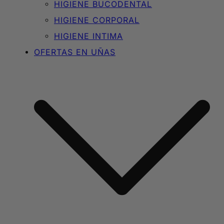
HIGIENE BUCODENTAL
HIGIENE CORPORAL
HIGIENE INTIMA
OFERTAS EN UÑAS