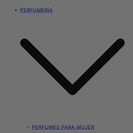
PERFUMERÍA
PERFUMES PARA MUJER