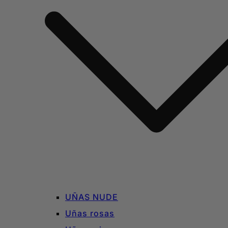
UÑAS NUDE
Uñas rosas