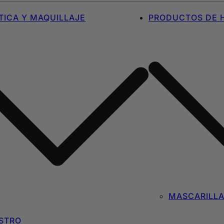
ICA Y MAQUILLAJE
PRODUCTOS DE H
MASCARILL
STRO