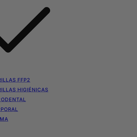
ILLAS FFP2
ILLAS HIGIÉNICAS
CODENTAL
RPORAL
IMA