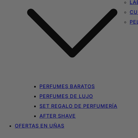
LA
CU
PE
PERFUMES BARATOS
PERFUMES DE LUJO
SET REGALO DE PERFUMERÍA
AFTER SHAVE
OFERTAS EN UÑAS