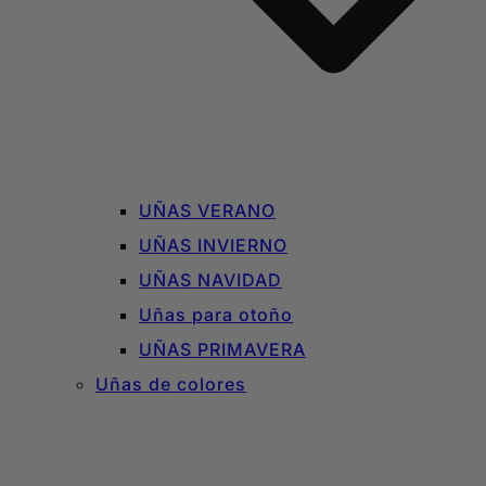
UÑAS VERANO
UÑAS INVIERNO
UÑAS NAVIDAD
Uñas para otoño
UÑAS PRIMAVERA
Uñas de colores