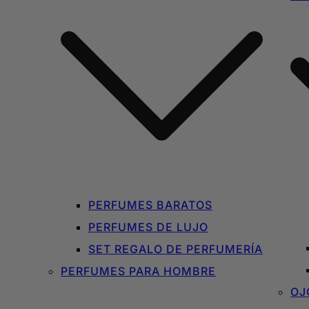
PERFUMES BARATOS
PERFUMES DE LUJO
SET REGALO DE PERFUMERÍA
PERFUMES PARA HOMBRE
OJ