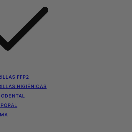
ILLAS FFP2
ILLAS HIGIÉNICAS
CODENTAL
RPORAL
IMA