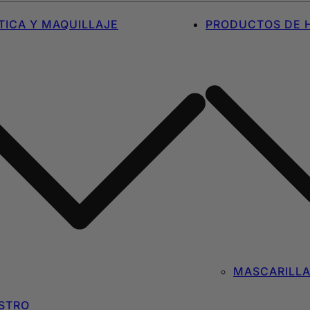
ICA Y MAQUILLAJE
PRODUCTOS DE H
MASCARILL
STRO