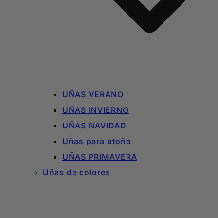
UÑAS VERANO
UÑAS INVIERNO
UÑAS NAVIDAD
Uñas para otoño
UÑAS PRIMAVERA
Uñas de colores