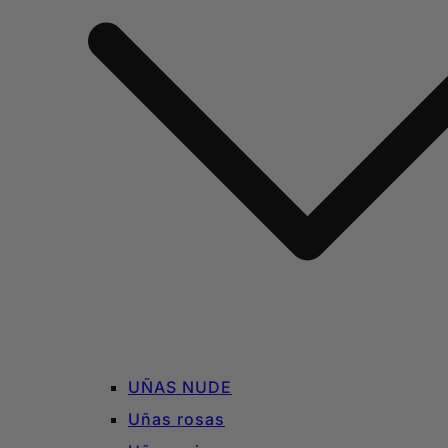
UÑAS NUDE
Uñas rosas