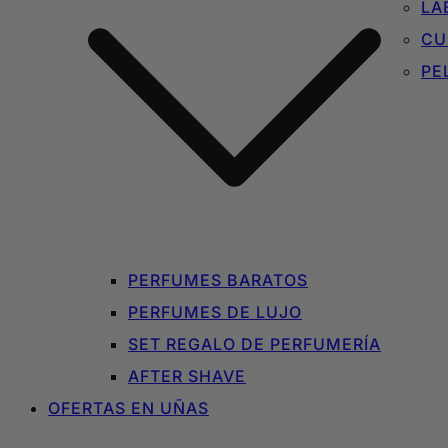
LA
CU
PE
PERFUMES BARATOS
PERFUMES DE LUJO
SET REGALO DE PERFUMERÍA
AFTER SHAVE
OFERTAS EN UÑAS