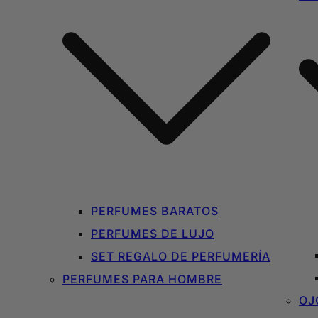
PERFUMES BARATOS
PERFUMES DE LUJO
SET REGALO DE PERFUMERÍA
PERFUMES PARA HOMBRE
OJ