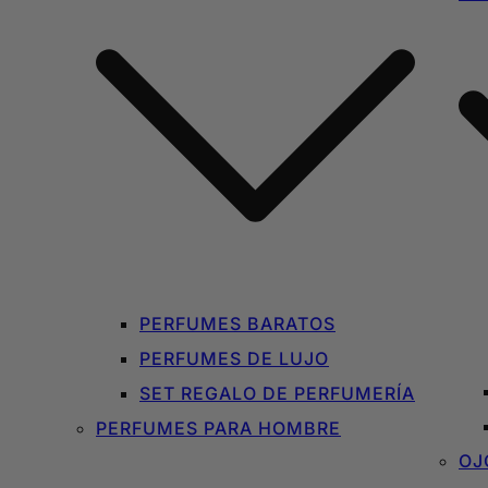
PERFUMES BARATOS
PERFUMES DE LUJO
SET REGALO DE PERFUMERÍA
PERFUMES PARA HOMBRE
OJ