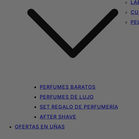
LA
CU
PE
PERFUMES BARATOS
PERFUMES DE LUJO
SET REGALO DE PERFUMERÍA
AFTER SHAVE
OFERTAS EN UÑAS