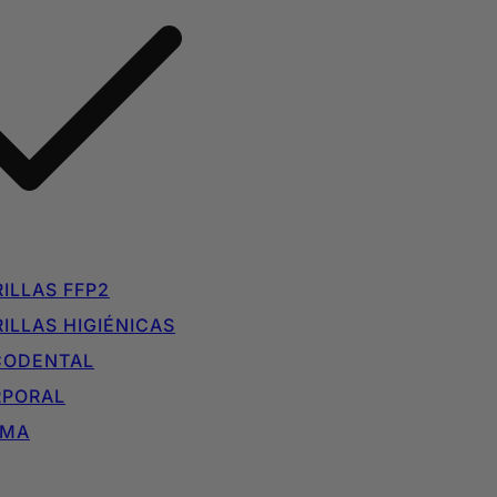
ILLAS FFP2
ILLAS HIGIÉNICAS
CODENTAL
RPORAL
IMA