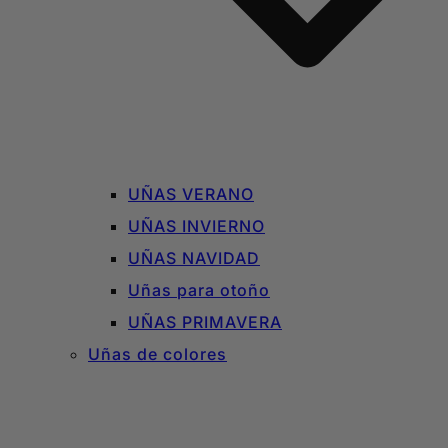
UÑAS VERANO
UÑAS INVIERNO
UÑAS NAVIDAD
Uñas para otoño
UÑAS PRIMAVERA
Uñas de colores